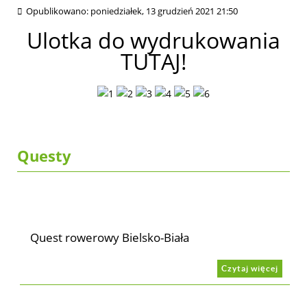
Opublikowano: poniedziałek, 13 grudzień 2021 21:50
Ulotka do wydrukowania
TUTAJ!
Questy
Quest rowerowy Bielsko-Biała
Czytaj więcej