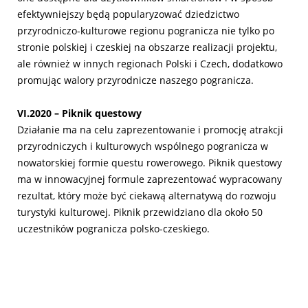
efektywniejszy będą popularyzować dziedzictwo
przyrodniczo-kulturowe regionu pogranicza nie tylko po
stronie polskiej i czeskiej na obszarze realizacji projektu,
ale również w innych regionach Polski i Czech, dodatkowo
promując walory przyrodnicze naszego pogranicza.
VI.2020 – Piknik questowy
Działanie ma na celu zaprezentowanie i promocję atrakcji
przyrodniczych i kulturowych wspólnego pogranicza w
nowatorskiej formie questu rowerowego. Piknik questowy
ma w innowacyjnej formule zaprezentować wypracowany
rezultat, który może być ciekawą alternatywą do rozwoju
turystyki kulturowej. Piknik przewidziano dla około 50
uczestników pogranicza polsko-czeskiego.