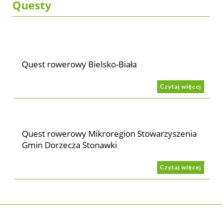
Questy
Quest rowerowy Bielsko-Biała
Czytaj więcej
Quest rowerowy Mikroregion Stowarzyszenia
Gmin Dorzecza Stonawki
Czytaj więcej