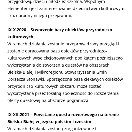
przygodową, dzieci i młodzież szkolna. Wspólnym
elementem jest zainteresowanie dziedzictwem kulturowym
i różnorodnymi jego przejawami.
IX-X.2020 – Stworzenie bazy obiektów przyrodniczo-
kulturowych
W ramach działania zostanie przeprowadzony przegląd i
zostanie opracowana baza obiektów przyrodniczo-
kulturowych wyselekcjonowanych pod kątem późniejszego
wykorzystania do stworzenia questów na obszarach
Bielska-Białej i Mikroregionu Stowarzyszenia Gmin
Dorzecza Stonawki. Sporządzona baza ciekawych obiektów
przyrodniczo-kulturowych obszaru może zostać
wykorzystana przez lokalną społeczność do rozszerzenia
oferty questowej na obszarze pogranicza.
IX-XII.2021 – Powstanie questu rowerowego na terenie
Bielska-Białej w języku polskim i czeskim
W ramach działania zostaną zorganizowane i