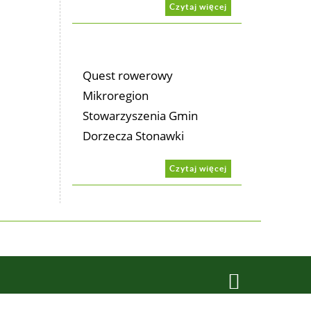
Czytaj więcej
Quest rowerowy
Mikroregion
Stowarzyszenia Gmin
Dorzecza Stonawki
Czytaj więcej