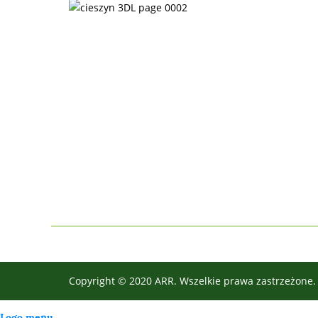
Copyright © 2020 ARR. Wszelkie prawa zastrzeżone. 
Logo menu