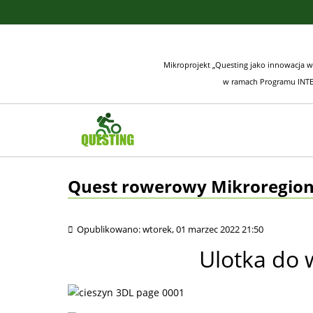
Mikroprojekt „Questing jako innowacja w
w ramach Programu INTE
Quest rowerowy Mikroregion
Opublikowano: wtorek, 01 marzec 2022 21:50
Ulotka do